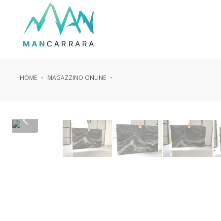
HOME
MAGAZZINO ONLINE