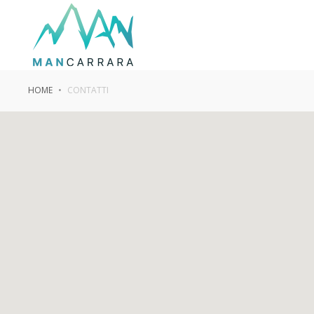
HOME
CONTATTI