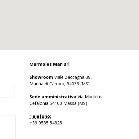
Marmoles Man srl
Showroom
Viale Zaccagna 38,
Marina di Carrara, 54033 (MS)
Sede amministrativa
Via Martiri di
Cefalonia 54100 Massa (MS)
Telefono:
+39 0585 54825