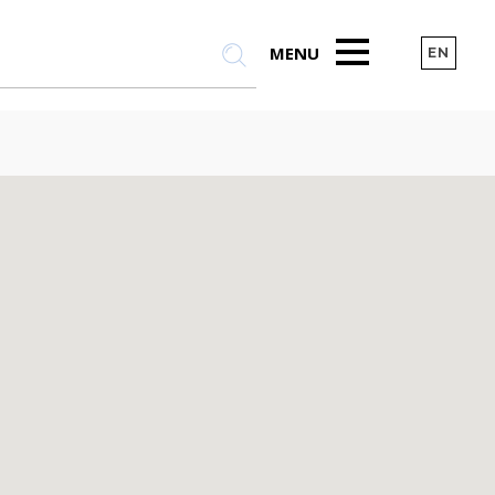
MENU
EN