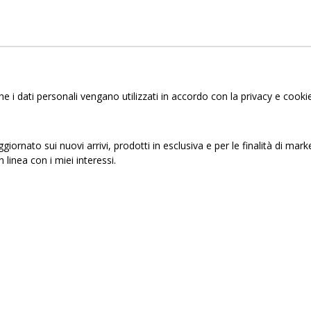
i dati personali vengano utilizzati in accordo con la privacy e cookie
iornato sui nuovi arrivi, prodotti in esclusiva e per le finalità di mark
n linea con i miei interessi.